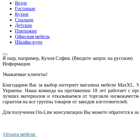
Везде
Гостиные
Кухни
Спальни
Детские
Прихожие
Офисная мебель
Шкафы-купе
Я ищу, например,
Кухня София. (Введите запрос на русском)
Информация
Уважаемые клиенты!
Благодарим Вас за выбор интернет магазина мебели MaxXL. У
Украины. Наша команда на протяжении 18 лет работает с пр
лучших материалов и отказываемся от торговли низкокачест
гарантия на все группы товаров от заводов изготовителей.
Для получения On-Line консультации Вы можете обратится к нам
Оплата мебели