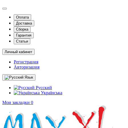
Оплата
Доставка
Сборка
Гарантия
Статьи
Личный кабинет
Регистрация
Авторизация
Язык
Русский
Українська
Мои закладки
0