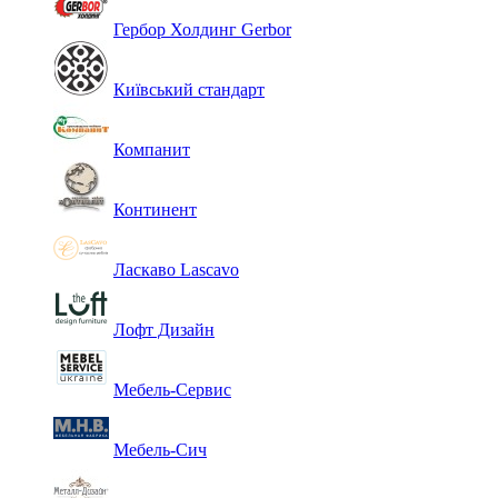
Гербор Холдинг Gerbor
Київський стандарт
Компанит
Континент
Ласкаво Lascavo
Лофт Дизайн
Мебель-Сервис
Мебель-Сич