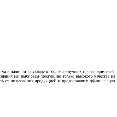
ома в наличии на складе от более 20 лучших производиетелей
 знания мы выбираем продукцию только высокого качества из
сть от пользования продукцией и предоставляем официальную