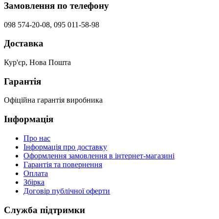
Замовлення по телефону
098 574-20-08, 095 011-58-98
Доставка
Кур'єр, Нова Пошта
Гарантія
Офіційна гарантія виробника
Інформація
Про нас
Інформація про доставку
Оформлення замовлення в інтернет-магазині
Гарантія та повернення
Оплата
Збірка
Договір публічної оферти
Служба підтримки