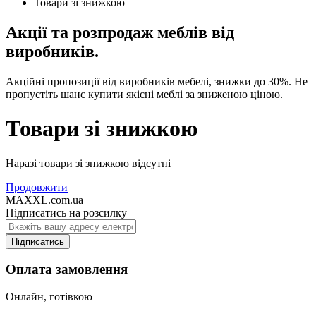
Товари зі знижкою
Акції та розпродаж меблів від
виробників.
Акційні пропозиції від виробників мебелі, знижки до 30%. Не
пропустіть шанс купити якісні меблі за зниженою ціною.
Товари зі знижкою
Наразі товари зі знижкою відсутні
Продовжити
MAXXL.com.ua
Підписатись на розсилку
Підписатись
Оплата замовлення
Онлайн, готівкою