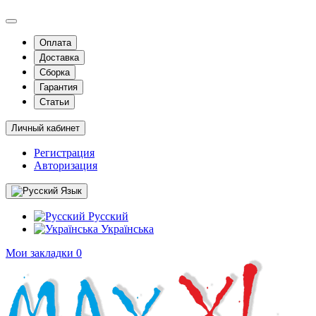
Оплата
Доставка
Сборка
Гарантия
Статьи
Личный кабинет
Регистрация
Авторизация
Язык
Русский
Українська
Мои закладки
0