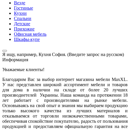
Везде
Гостиные
Кухни
Спальни
Детские
Прихожие
Офисная мебель
Шкафы-купе
Я ищу, например,
Кухня София. (Введите запрос на русском)
Информация
Уважаемые клиенты!
Благодарим Вас за выбор интернет магазина мебели MaxXL.
У нас представлен широкий ассортимент мебели и товаров
для дома в наличии на складе от более 20 лучших
производиетелей Украины. Наша команда на протяжении 18
лет работает с производителями на рынке мебели.
Основываясь на свой опыт и знания мы выбираем продукцию
только высокого качества из лучших материалов и
отказываемся от торговли низкокачественными товарами,
обеспечивая спокойствие покупателю, радость от пользования
продукцией и предоставляем официальную гарантия на все