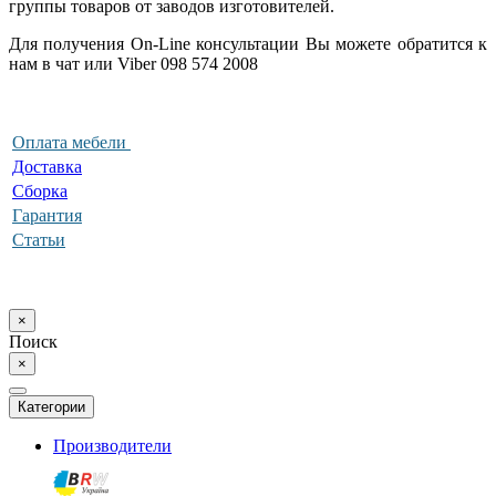
группы товаров от заводов изготовителей.
Для получения On-Line консультации Вы можете обратится к
нам в чат или Viber 098 574 2008
Оплата мебели
Доставка
Сборка
Гарантия
Статьи
×
Поиск
×
Категории
Производители