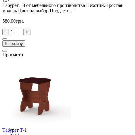
Табурет - 3 от мебельного производства Пехотин.Простая
модель.Цвет на выбор.Продаетс..
580.00грн.
-
+
В корзину
Просмотр
Табурет Т-1