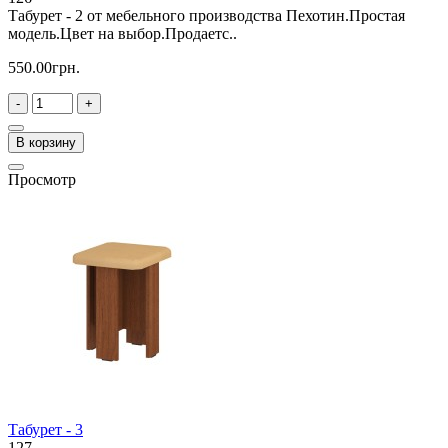
Табурет - 2 от мебельного производства Пехотин.Простая
модель.Цвет на выбор.Продаетс..
550.00грн.
-
+
В корзину
Просмотр
Табурет - 3
127