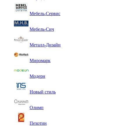
Мебель-Сервис
Мебель-Сич
Металл-Дизайн
Миромарк
Модерн
Новый стиль
Олимп
Пехотин