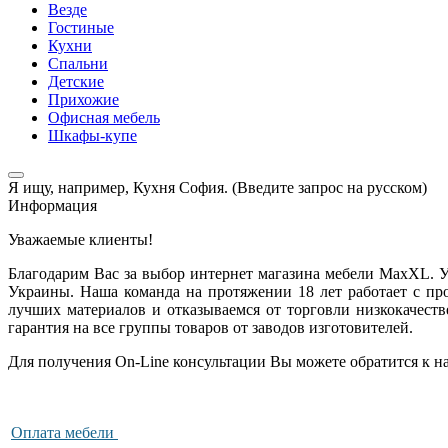
Везде
Гостиные
Кухни
Спальни
Детские
Прихожие
Офисная мебель
Шкафы-купе
Я ищу, например,
Кухня София. (Введите запрос на русском)
Информация
Уважаемые клиенты!
Благодарим Вас за выбор интернет магазина мебели MaxXL. У
Украины. Наша команда на протяжении 18 лет работает с пр
лучших материалов и отказываемся от торговли низкокачест
гарантия на все группы товаров от заводов изготовителей.
Для получения On-Line консультации Вы можете обратится к нам
Оплата мебели