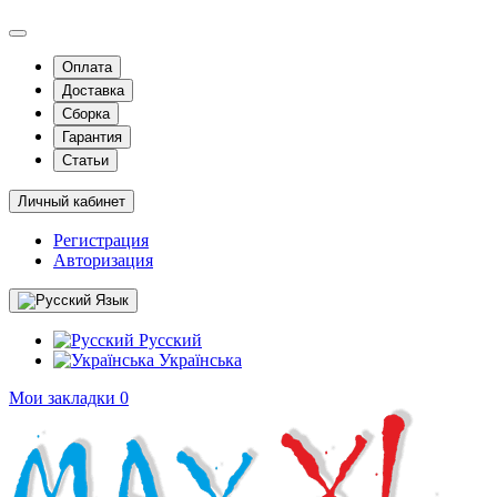
Оплата
Доставка
Сборка
Гарантия
Статьи
Личный кабинет
Регистрация
Авторизация
Язык
Русский
Українська
Мои закладки
0