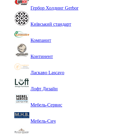
Гербор Холдинг Gerbor
Київський стандарт
Компанит
Континент
Ласкаво Lascavo
Лофт Дизайн
Мебель-Сервис
Мебель-Сич