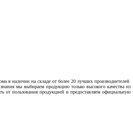
ома в наличии на складе от более 20 лучших производиетелей
 знания мы выбираем продукцию только высокого качества из
сть от пользования продукцией и предоставляем официальную