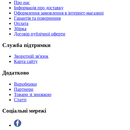
Про нас
Інформація про доставку
Оформлення замовлення в інтернет-магазині
Гарантія та повернення
Оплата
Збірка
Договір публічної оферти
Служба підтримки
Зворотній зв'язок
Карта сайту
Додатково
Виробники
Партнери
Товари зі знижкою
Статті
Соціальні мережі