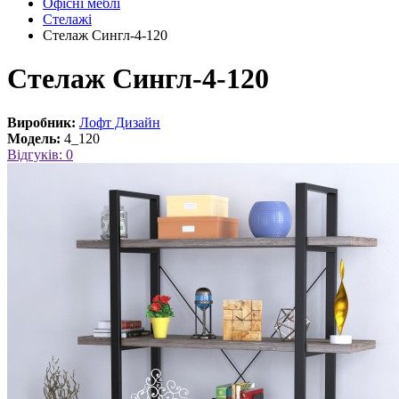
Офісні меблі
Стелажі
Стелаж Сингл-4-120
Стелаж Сингл-4-120
Виробник:
Лофт Дизайн
Модель:
4_120
Відгуків: 0