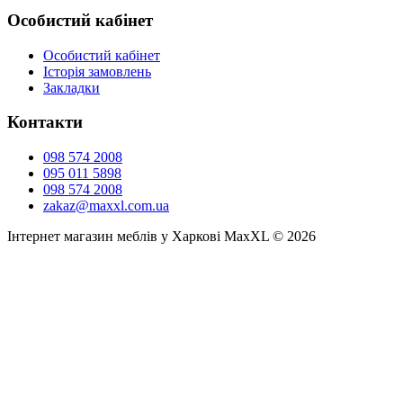
Особистий кабінет
Особистий кабінет
Історія замовлень
Закладки
Контакти
098 574 2008
095 011 5898
098 574 2008
zakaz@maxxl.com.ua
Інтернет магазин меблів у Харкові MaxXL © 2026