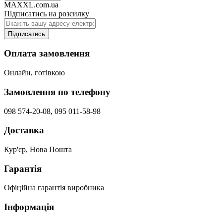
MAXXL.com.ua
Підписатись на розсилку
Підписатись
Оплата замовлення
Онлайн, готівкою
Замовлення по телефону
098 574-20-08, 095 011-58-98
Доставка
Кур'єр, Нова Пошта
Гарантія
Офіційна гарантія виробника
Інформація