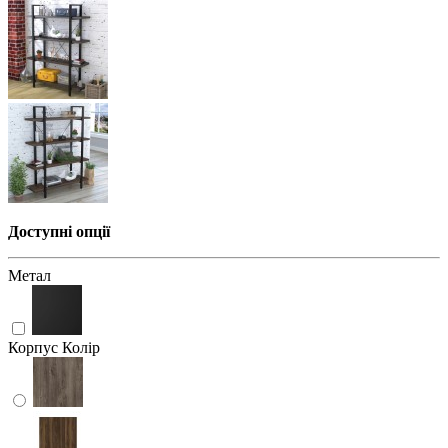
Доступні опції
Метал
Корпус Колір