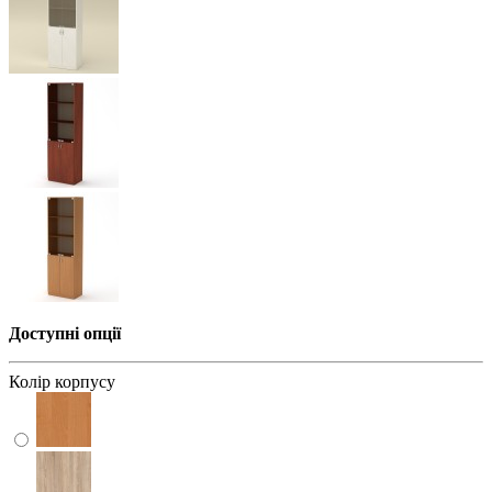
Доступні опції
Колір корпусу