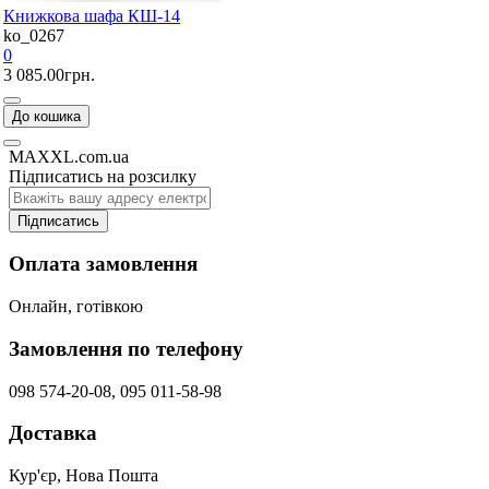
Книжкова шафа КШ-14
ko_0267
0
3 085.00грн.
До кошика
MAXXL.com.ua
Підписатись на розсилку
Підписатись
Оплата замовлення
Онлайн, готівкою
Замовлення по телефону
098 574-20-08, 095 011-58-98
Доставка
Кур'єр, Нова Пошта