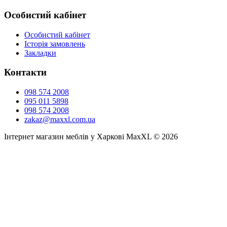
Особистий кабінет
Особистий кабінет
Історія замовлень
Закладки
Контакти
098 574 2008
095 011 5898
098 574 2008
zakaz@maxxl.com.ua
Інтернет магазин меблів у Харкові MaxXL © 2026