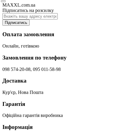
MAXXL.com.ua
Підписатись на розсилку
Підписатись
Оплата замовлення
Онлайн, готівкою
Замовлення по телефону
098 574-20-08, 095 011-58-98
Доставка
Кур'єр, Нова Пошта
Гарантія
Офіційна гарантія виробника
Інформація