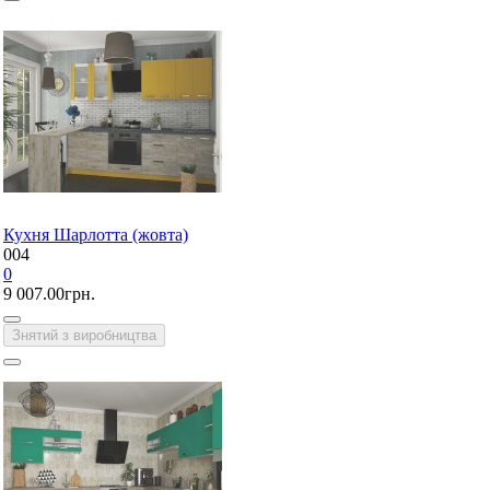
Кухня Шарлотта (жовта)
004
0
9 007.00грн.
Знятий з виробництва