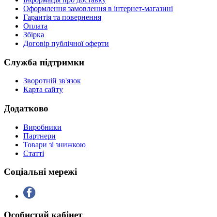
Оформлення замовлення в інтернет-магазині
Гарантія та повернення
Оплата
Збірка
Договір публічної оферти
Служба підтримки
Зворотній зв'язок
Карта сайту
Додатково
Виробники
Партнери
Товари зі знижкою
Статті
Соціальні мережі
Особистий кабінет