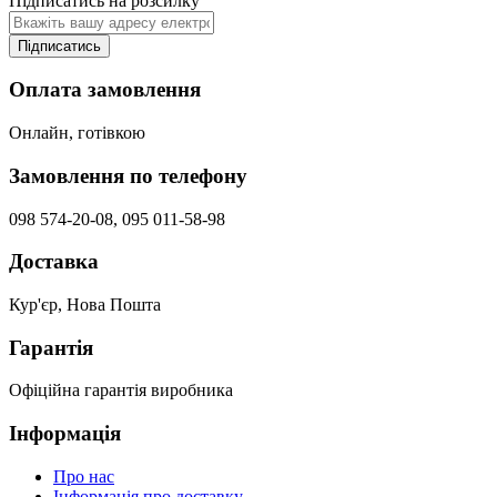
Підписатись на розсилку
Підписатись
Оплата замовлення
Онлайн, готівкою
Замовлення по телефону
098 574-20-08, 095 011-58-98
Доставка
Кур'єр, Нова Пошта
Гарантія
Офіційна гарантія виробника
Інформація
Про нас
Інформація про доставку