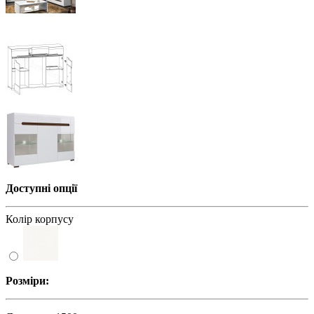
Доступні опції
Колір корпусу
Розміри: