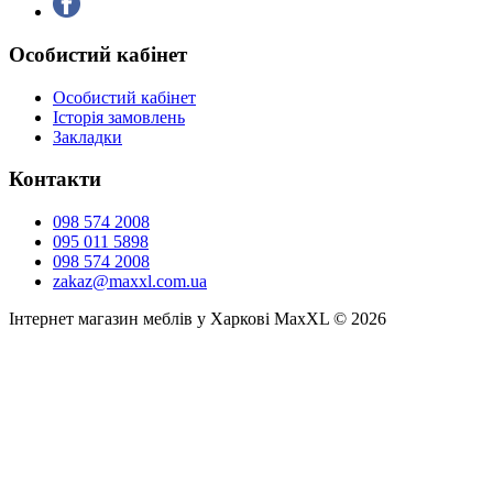
Особистий кабінет
Особистий кабінет
Історія замовлень
Закладки
Контакти
098 574 2008
095 011 5898
098 574 2008
zakaz@maxxl.com.ua
Інтернет магазин меблів у Харкові MaxXL © 2026