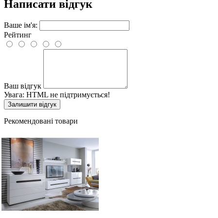
Написати відгук
Ваше ім'я:
Рейтинг
Ваш відгук
Увага:
HTML не підтримується!
Залишити відгук
Рекомендовані товари