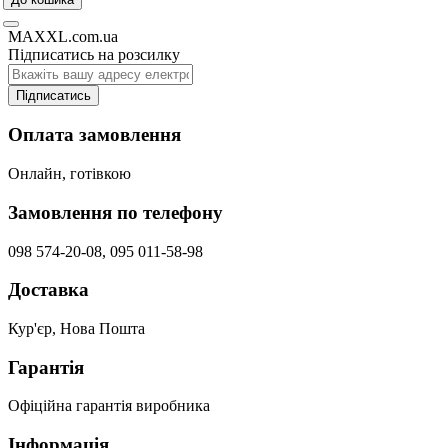
MAXXL.com.ua
Підписатись на розсилку
Підписатись
Оплата замовлення
Онлайн, готівкою
Замовлення по телефону
098 574-20-08, 095 011-58-98
Доставка
Кур'єр, Нова Пошта
Гарантія
Офіційна гарантія виробника
Інформація