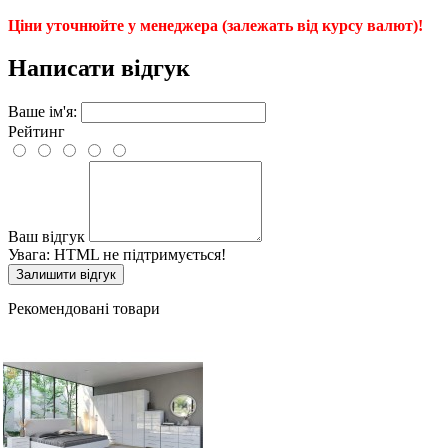
Ціни уточнюйте у менеджера (залежать від курсу валют)!
Написати відгук
Ваше ім'я:
Рейтинг
Ваш відгук
Увага:
HTML не підтримується!
Залишити відгук
Рекомендовані товари