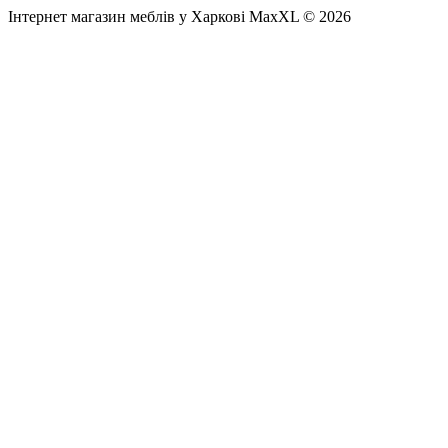
Інтернет магазин меблів у Харкові MaxXL © 2026