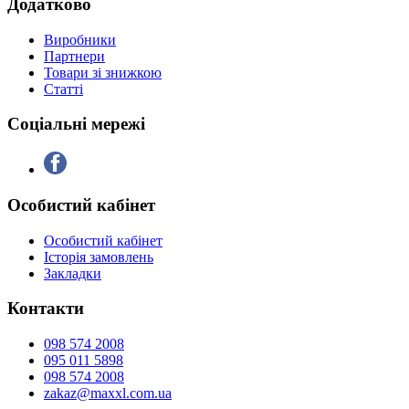
Додатково
Виробники
Партнери
Товари зі знижкою
Статті
Соціальні мережі
Особистий кабінет
Особистий кабінет
Історія замовлень
Закладки
Контакти
098 574 2008
095 011 5898
098 574 2008
zakaz@maxxl.com.ua