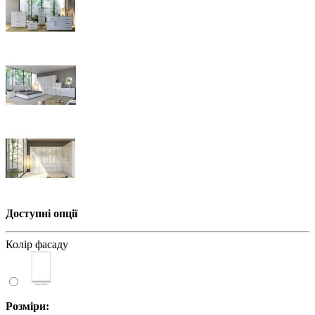
Доступні опції
Колір фасаду
Розміри: