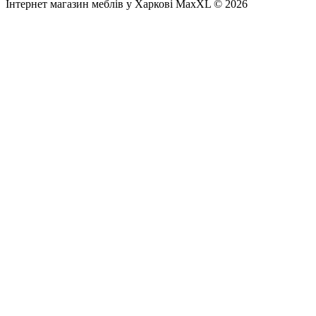
Інтернет магазин меблів у Харкові MaxXL © 2026