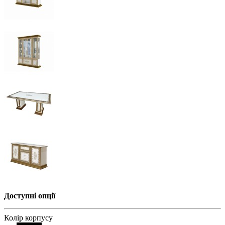
Доступні опції
Колір корпусу