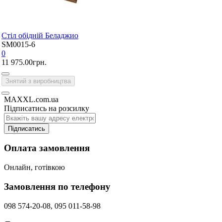
Стіл обідній Беладжио
SM0015-6
0
11 975.00грн.
Знятий з виробництва
MAXXL.com.ua
Підписатись на розсилку
Підписатись
Оплата замовлення
Онлайн, готівкою
Замовлення по телефону
098 574-20-08, 095 011-58-98