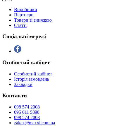
Виробники
Партнери
Товари зі знижкою
Статті
Соціальні мережі
Особистий кабінет
Особистий кабінет
Історія замовлень
Закладки
Контакти
098 574 2008
095 011 5898
098 574 2008
zakaz@maxxl.com.ua