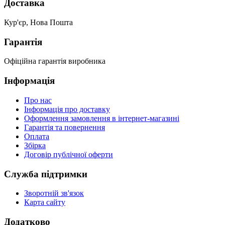
Доставка
Кур'єр, Нова Пошта
Гарантія
Офіційна гарантія виробника
Інформація
Про нас
Інформація про доставку
Оформлення замовлення в інтернет-магазині
Гарантія та повернення
Оплата
Збірка
Договір публічної оферти
Служба підтримки
Зворотній зв'язок
Карта сайту
Додатково