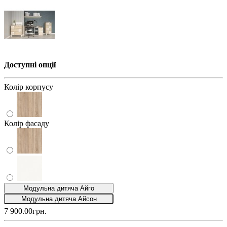
Доступні опції
Колір корпусу
Колір фасаду
Модульна дитяча Айго
Модульна дитяча Айсон
7 900.00грн.