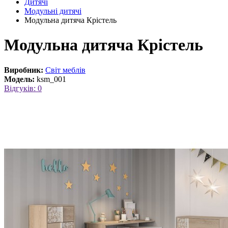
Дитячі
Модульні дитячі
Модульна дитяча Крістель
Модульна дитяча Крістель
Виробник:
Світ меблів
Модель:
ksm_001
Відгуків: 0