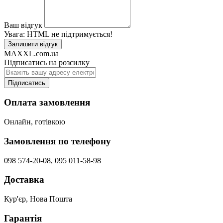
Ваш відгук
Увага:
HTML не підтримується!
Залишити відгук
MAXXL.com.ua
Підписатись на розсилку
Підписатись
Оплата замовлення
Онлайн, готівкою
Замовлення по телефону
098 574-20-08, 095 011-58-98
Доставка
Кур'єр, Нова Пошта
Гарантія