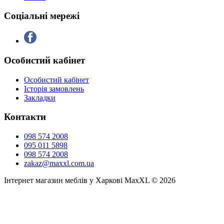
Соціальні мережі
Особистий кабінет
Особистий кабінет
Історія замовлень
Закладки
Контакти
098 574 2008
095 011 5898
098 574 2008
zakaz@maxxl.com.ua
Інтернет магазин меблів у Харкові MaxXL © 2026