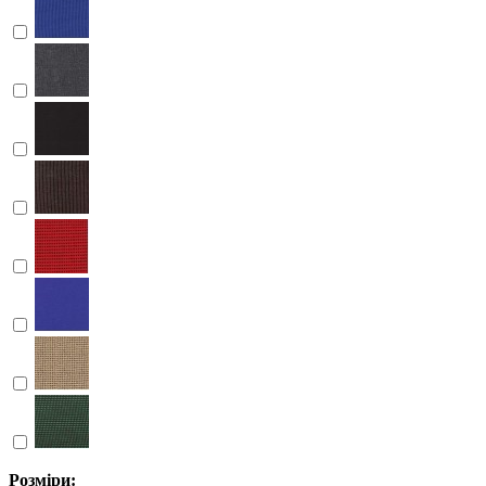
Розміри: