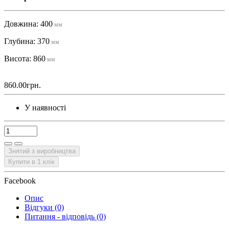
Довжина: 400
мм
Глубина: 370
мм
Висота: 860
мм
860.00грн.
У наявності
Знятий з виробництва
Купити в 1 клік
Facebook
Опис
Відгуки (0)
Питання - відповідь (0)