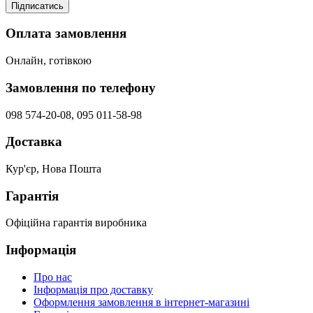
Підписатись
Оплата замовлення
Онлайн, готівкою
Замовлення по телефону
098 574-20-08, 095 011-58-98
Доставка
Кур'єр, Нова Пошта
Гарантія
Офіційна гарантія виробника
Інформація
Про нас
Інформація про доставку
Оформлення замовлення в інтернет-магазині