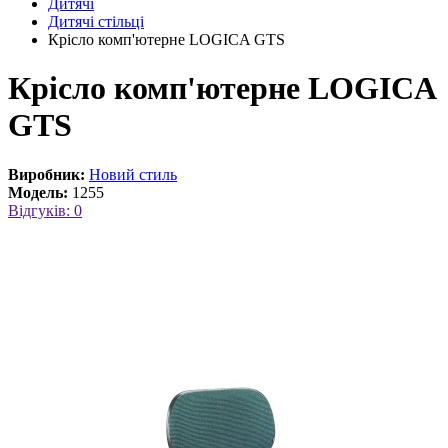
Дитячі
Дитячі стільці
Крісло комп'ютерне LOGICA GTS
Крісло комп'ютерне LOGICA
GTS
Виробник:
Новий стиль
Модель:
1255
Відгуків: 0