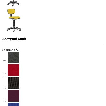
Доступні опції
тканина С